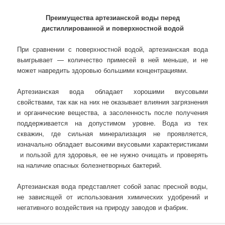
Преимущества артезианской воды перед
дистиллированной и поверхностной водой
При сравнении с поверхностной водой, артезианская вода
выигрывает — количество примесей в ней меньше, и не
может навредить здоровью большими концентрациями.
Артезианская вода обладает хорошими вкусовыми
свойствами, так как на них не оказывает влияния загрязнения
и органические вещества, а засоленность после получения
поддерживается на допустимом уровне. Вода из тех
скважин, где сильная минерализация не проявляется,
изначально обладает высокими вкусовыми характеристиками
и пользой для здоровья, ее не нужно очищать и проверять
на наличие опасных болезнетворных бактерий.
Артезианская вода представляет собой запас пресной воды,
не зависящей от использования химических удобрений и
негативного воздействия на природу заводов и фабрик.